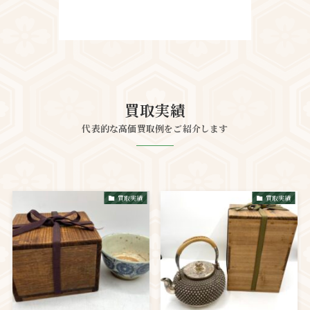
買取実績
代表的な高価買取例をご紹介します
買取実績
買取実績