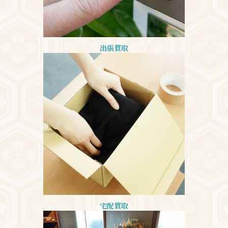
出張買取
宅配買取