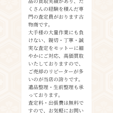
品の買取実績があり、た
くさんの経験を積んだ専
門の査定員がおります古
物商です。
大手様の大量作業にも負
けない、親切・丁寧・誠
実な査定をモットーに細
やかにご対応、高価買取
いたしておりますので、
ご売却のリピーターが多
いのが当店の誇りです。
遺品整理・生前整理も承
っております。
査定料・出張費は無料で
すので、お気軽にお問い