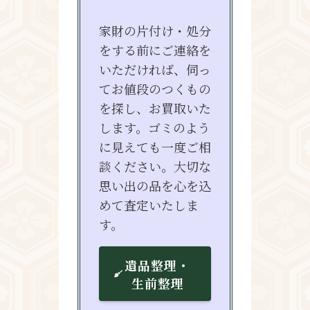
家財の片付け・処分
をする前にご連絡を
いただければ、伺っ
てお値段のつくもの
を探し、お買取いた
します。ゴミのよう
に見えても一度ご相
談ください。大切な
思い出の品を心を込
めて査定いたしま
す。
遺品整理・
生前整理