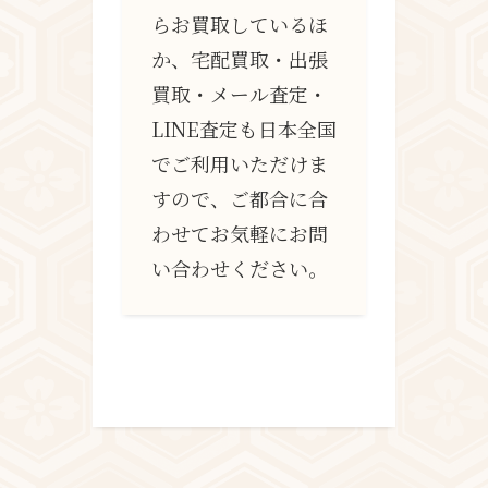
らお買取しているほ
か、宅配買取・出張
買取・メール査定・
LINE査定も日本全国
でご利用いただけま
すので、ご都合に合
わせてお気軽にお問
い合わせください。