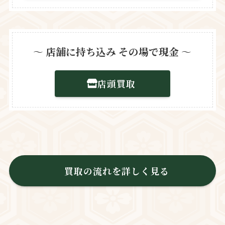
〜
店舗に持ち込み その場で現金
〜
店頭買取
買取の流れを詳しく見る