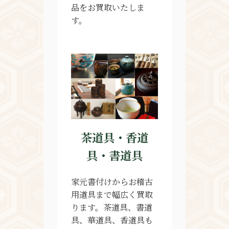
品をお買取いたしま
す。
茶道具・香道
具・書道具
家元書付けからお稽古
用道具まで幅広く買取
ります。茶道具、書道
具、華道具、香道具も