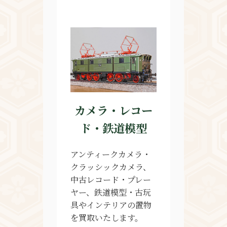
カメラ・レコー
ド・鉄道模型
アンティークカメラ・
クラッシックカメラ、
中古レコード・プレー
ヤー、鉄道模型・古玩
具やインテリアの置物
を買取いたします。