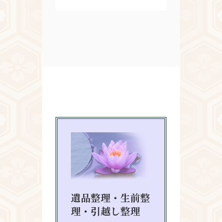
遺品整理・生前整
理・引越し整理