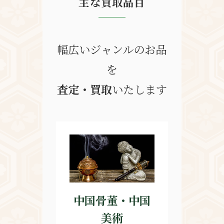
主な買取品目
幅広いジャンルのお品
を
査定・買取
いたします
中国骨董・中国
美術