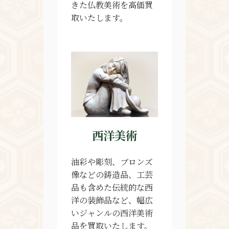
きた仏教美術を高価買
取いたします。
西洋美術
油彩や彫刻、ブロンズ
像などの鋳造品、工芸
品も含めた伝統的な西
洋の装飾品など、幅広
いジャンルの西洋美術
品を買取いたします。