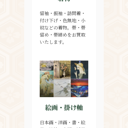
留袖・振袖・訪問着・
付け下げ・色無地・小
紋などの着物。帯・帯
留め・帯締めをお買取
いたします。
絵画・掛け軸
日本画・洋画・書・絵