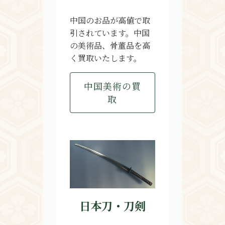
中国のお品が高値で取
引されています。中国
の美術品、骨董品を高
く買取いたします。
中国美術の買
取
日本刀・刀剣