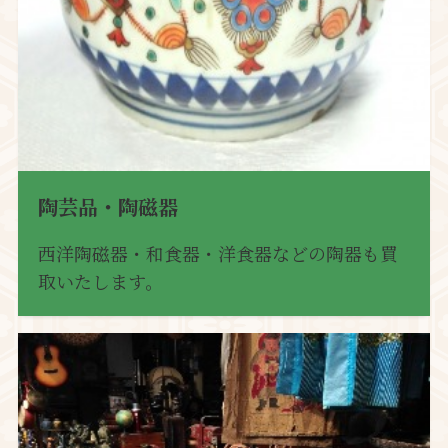
陶芸品・陶磁器
西洋陶磁器・和食器・洋食器などの陶器も買
取いたします。