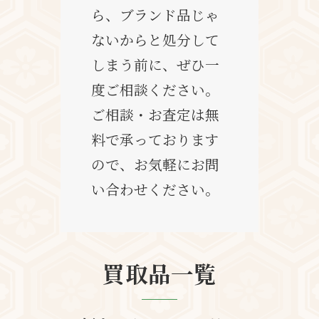
ら、ブランド品じゃ
ないからと処分して
しまう前に、ぜひ一
度ご相談ください。
ご相談・お査定は無
料で承っております
ので、お気軽にお問
い合わせください。
買取品一覧