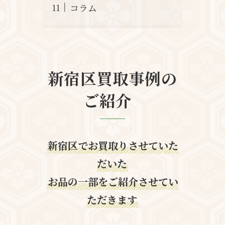
コラム
新宿区買取事例の
ご紹介
新宿区でお買取りさせていた
だいた
お品の一部をご紹介させてい
ただきます