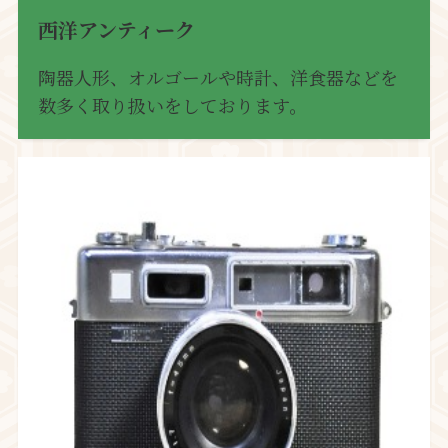
西洋アンティーク
陶器人形、オルゴールや時計、洋食器などを
数多く取り扱いをしております。