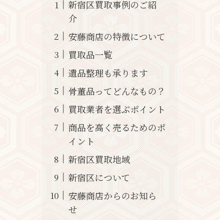
新宿区買取事例のご紹
介
安藤商店の特徴について
買取品一覧
遺品整理も承ります
骨董品ってどんなもの？
買取業者を選ぶポイント
商品を高く売るためのポ
イント
新宿区買取地域
新宿区について
安藤商店からのお知ら
せ