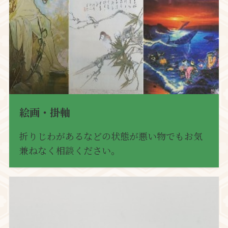
絵画・掛軸
折りじわがあるなどの状態が悪い物でもお気
兼ねなく相談ください。