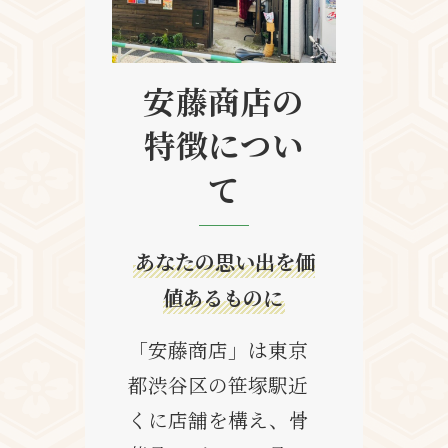
安藤商店の
特徴につい
て
あなたの思い出を価
値あるものに
「安藤商店」は東京
都渋谷区の笹塚駅近
くに店舗を構え、骨