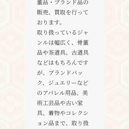
董品・ブランド品の
販売、買取を行って
おります。
取り扱っているジャ
ンルは幅広く、骨董
品や茶道具、古道具
などはもちろんです
が、ブランドバッ
ク、ジュエリーなど
のアパレル用品、美
術工芸品や古い家
具、着物やコレクシ
ョン品まで、取り扱