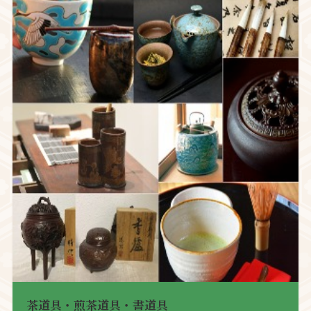
茶道具・煎茶道具・書道具