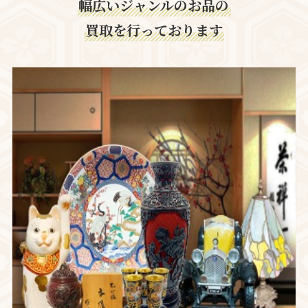
幅広いジャンルのお品の
買取を行っております