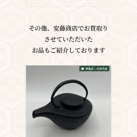
その他、安藤商店でお買取り
させていただいた
お品も
ご紹介しております
骨董品・古美術品