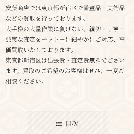
安藤商店では東京都新宿区で骨董品・美術品
などの買取を行っております。
大手様の大量作業に負けない、親切・丁寧・
誠実な査定をモットーに細やかにご対応、高
価買取いたしております。
東京都新宿区は出張費・査定費無料でござい
ます。買取のご希望のお客様はぜひ、一度ご
相談ください。
目次