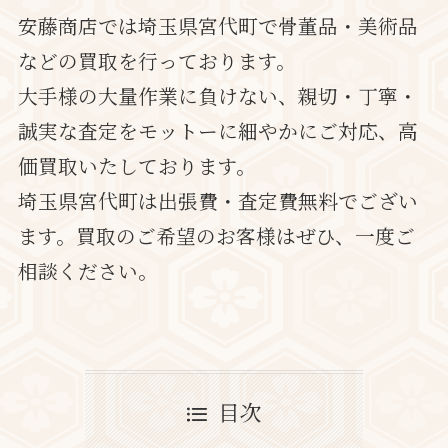
安藤商店では埼玉県宮代町で骨董品・美術品
などの買取を行っております。
大手様の大量作業に負けない、親切・丁寧・
誠実な査定をモットーに細やかにご対応、高
価買取いたしております。
埼玉県宮代町は出張費・査定費無料でござい
ます。買取のご希望のお客様はぜひ、一度ご
相談ください。
目次