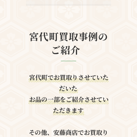
宮代町買取事例の
ご紹介
宮代町でお買取りさせていた
だいた
お品の一部をご紹介させてい
ただきます
その他、安藤商店でお買取り