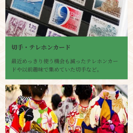
切手・テレホンカード
最近めっきり使う機会も減ったテレホンカー
ドや以前趣味で集めていた切手など。