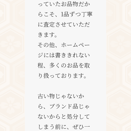
っていたお品物だか
らこそ、1品ずつ丁寧
に査定させていただ
きます。
その他、ホームペー
ジには書ききれない
程、多くのお品を取
り扱っております。
古い物じゃないか
ら、ブランド品じゃ
ないからと処分して
しまう前に、ぜひ一