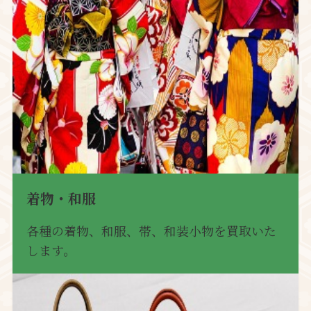
着物・和服
各種の着物、和服、帯、和装小物を買取いた
します。