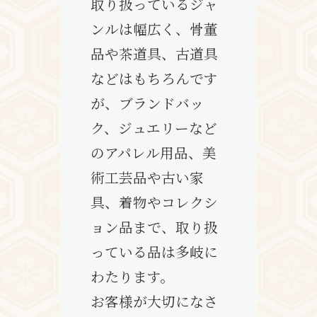
取り扱っているジャ
ンルは幅広く、骨董
品や茶道具、古道具
などはもちろんです
が、ブランドバッ
ク、ジュエリーなど
のアパレル用品、美
術工芸品や古い家
具、着物やコレクシ
ョン品まで、取り扱
っている品は多岐に
わたります。
お客様が大切になさ