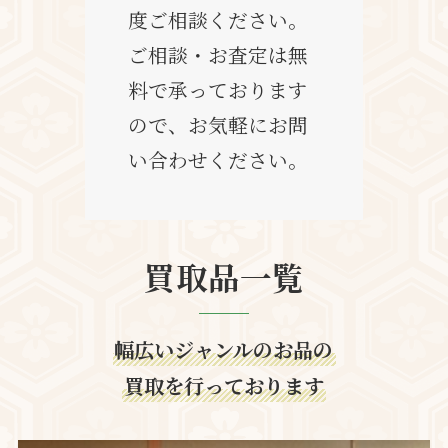
度ご相談ください。
ご相談・お査定は無
料で承っております
ので、お気軽にお問
い合わせください。
買取品一覧
幅広いジャンルのお品の
買取を行っております