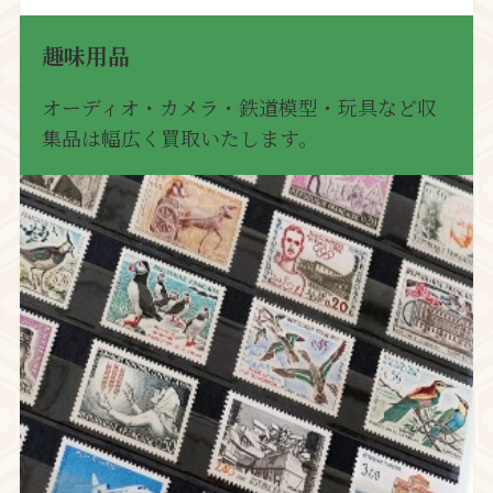
趣味用品
オーディオ・カメラ・鉄道模型・玩具など収
集品は幅広く買取いたします。