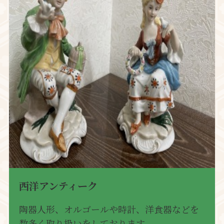
西洋アンティーク
陶器人形、オルゴールや時計、洋食器などを
数多く取り扱いをしております。