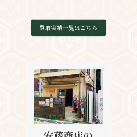
買取実績一覧はこちら
安藤商店の