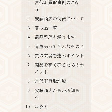
宮代町買取事例のご紹
介
安藤商店の特徴について
買取品一覧
遺品整理も承ります
骨董品ってどんなもの？
買取業者を選ぶポイント
商品を高く売るためのポ
イント
宮代町買取地域
安藤商店からのお知ら
せ
コラム