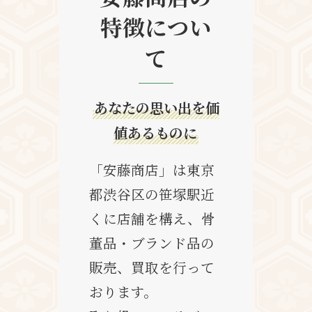
特徴につい
て
あなたの思い出を価
値あるものに
「安藤商店」は東京
都渋谷区の笹塚駅近
くに店舗を構え、骨
董品・ブランド品の
販売、買取を行って
おります。