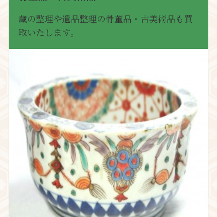
蔵の整理や遺品整理の骨董品・古美術品も買
取いたします。