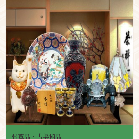
骨董品・古美術品