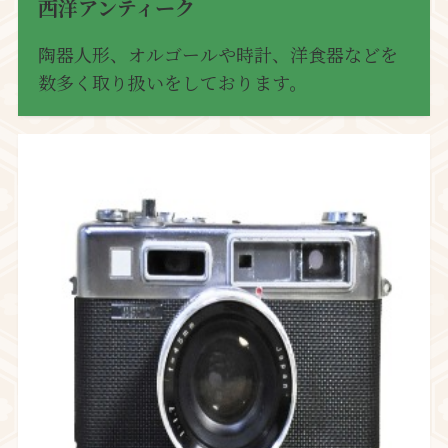
西洋アンティーク
陶器人形、オルゴールや時計、洋食器などを
数多く取り扱いをしております。