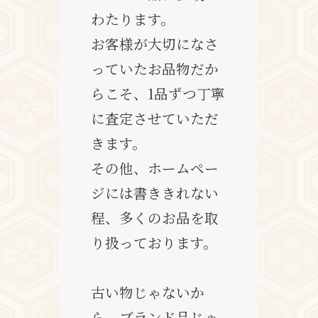
わたります。
お客様が大切になさ
っていたお品物だか
らこそ、1品ずつ丁寧
に査定させていただ
きます。
その他、ホームペー
ジには書ききれない
程、多くのお品を取
り扱っております。
古い物じゃないか
ら、ブランド品じゃ