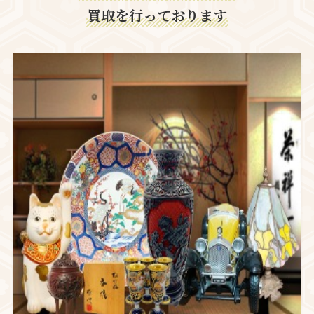
買取を行っております