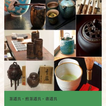
茶道具・煎茶道具・書道具