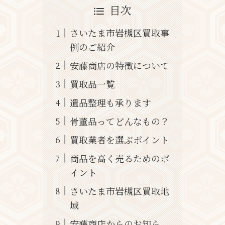
目次
さいたま市岩槻区買取事
例のご紹介
安藤商店の特徴について
買取品一覧
遺品整理も承ります
骨董品ってどんなもの？
買取業者を選ぶポイント
商品を高く売るためのポ
イント
さいたま市岩槻区買取地
域
安藤商店からのお知ら