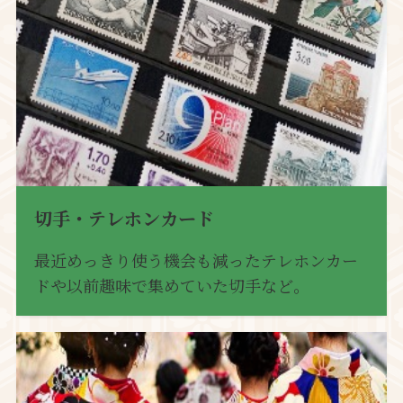
切手・テレホンカード
最近めっきり使う機会も減ったテレホンカー
ドや以前趣味で集めていた切手など。