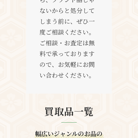
ないからと処分して
しまう前に、ぜひ一
度ご相談ください。
ご相談・お査定は無
料で承っております
ので、お気軽にお問
い合わせください。
買取品一覧
幅広いジャンルのお品の