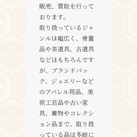
販売、買取を行って
おります。
取り扱っているジャ
ンルは幅広く、骨董
品や茶道具、古道具
などはもちろんです
が、ブランドバッ
ク、ジュエリーなど
のアパレル用品、美
術工芸品や古い家
具、着物やコレクシ
ョン品まで、取り扱
っている品は多岐に