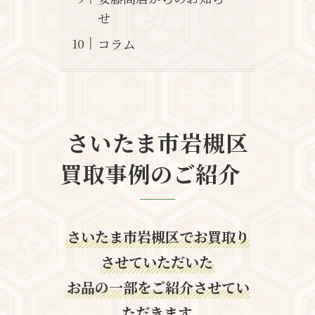
せ
コラム
さいたま市岩槻区
買取事例のご紹介
さいたま市岩槻区でお買取り
させていただいた
お品の一部をご紹介させてい
ただきます