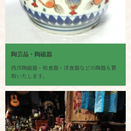
陶芸品・陶磁器
西洋陶磁器・和食器・洋食器などの陶器も買
取いたします。