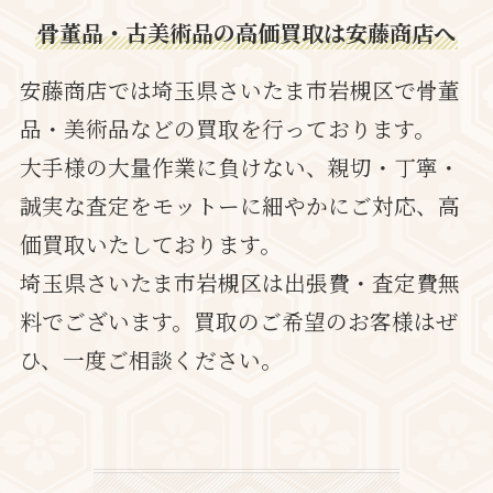
骨董品・古美術品の高価買取は安藤商店へ
安藤商店では埼玉県さいたま市岩槻区で骨董
品・美術品などの買取を行っております。
大手様の大量作業に負けない、親切・丁寧・
誠実な査定をモットーに細やかにご対応、高
価買取いたしております。
埼玉県さいたま市岩槻区は出張費・査定費無
料でございます。買取のご希望のお客様はぜ
ひ、一度ご相談ください。