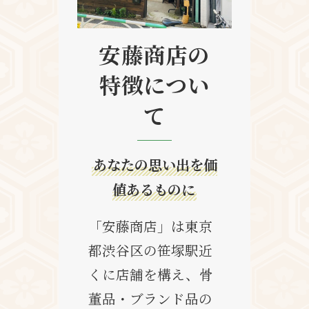
安藤商店の
特徴につい
て
あなたの思い出を価
値あるものに
「安藤商店」は東京
都渋谷区の笹塚駅近
くに店舗を構え、骨
董品・ブランド品の