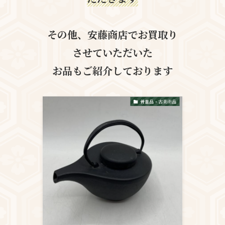
その他、安藤商店でお買取り
させていただいた
お品も
ご紹介しております
骨董品・古美術品