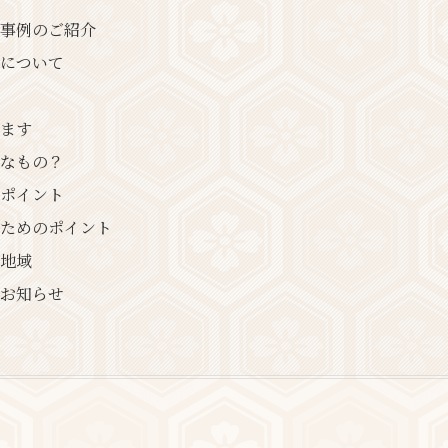
取事例のご紹介
について
ます
なもの？
ポイント
ためのポイント
地域
のお知らせ