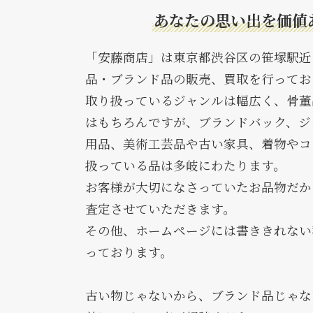
あなたの思い出を価値
「安藤商店」は東京都渋谷区の笹塚駅近
品・ブランド品の販売、買取を行ってお
取り扱っているジャンルは幅広く、骨董
はもちろんですが、ブランドバック、ジ
用品、美術工芸品や古い家具、着物やコ
扱っている品は多岐にわたります。
お客様が大切になさっていたお品物だか
査定させていただきます。
その他、ホームページには書ききれない
っております。
古い物じゃないから、ブランド品じゃな