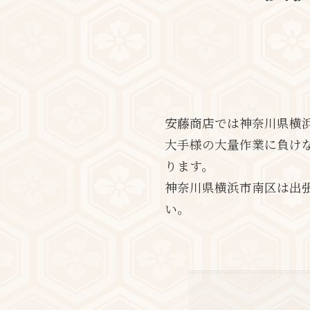
安藤商店では神奈川県横
大手様の大量作業に負け
ります。
神奈川県横浜市南区は出
い。