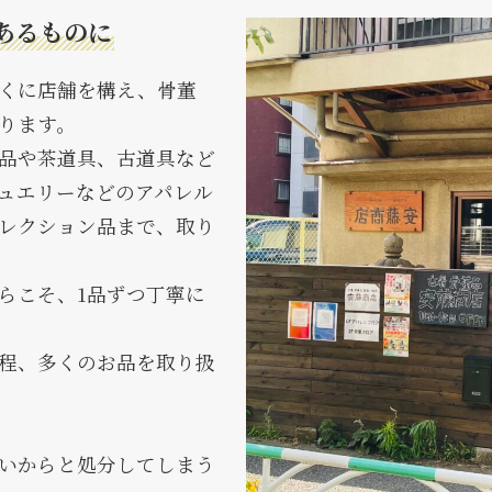
あるものに
くに店舗を構え、骨董
ります。
品や茶道具、古道具など
ュエリーなどのアパレル
レクション品まで、取り
らこそ、1品ずつ丁寧に
程、多くのお品を取り扱
いからと処分してしまう