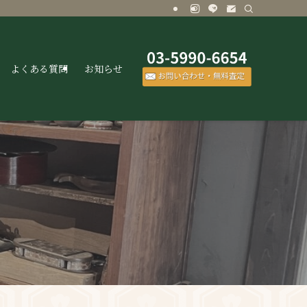
よくある質問
お知らせ