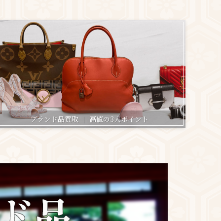
ブランド品買取 ｜ 高値の3大ポイント