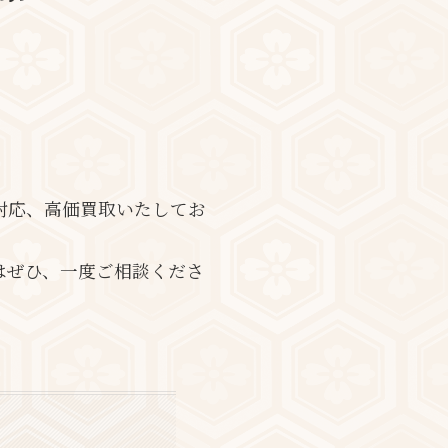
。
対応、高価買取いたしてお
はぜひ、一度ご相談くださ