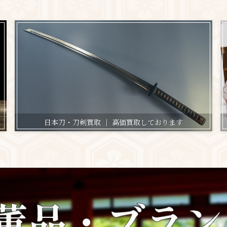
日本刀・刀剣買取 ｜ 高価買取しております