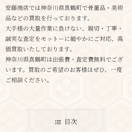
安藤商店では神奈川県真鶴町で骨董品・美術
品などの買取を行っております。
大手様の大量作業に負けない、親切・丁寧・
誠実な査定をモットーに細やかにご対応、高
価買取いたしております。
神奈川県真鶴町は出張費・査定費無料でござ
います。買取のご希望のお客様はぜひ、一度
ご相談ください。
目次