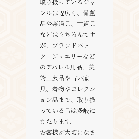
取り扱っているジャ
ンルは幅広く、骨董
品や茶道具、古道具
などはもちろんです
が、ブランドバッ
ク、ジュエリーなど
のアパレル用品、美
術工芸品や古い家
具、着物やコレクシ
ョン品まで、取り扱
っている品は多岐に
わたります。
お客様が大切になさ