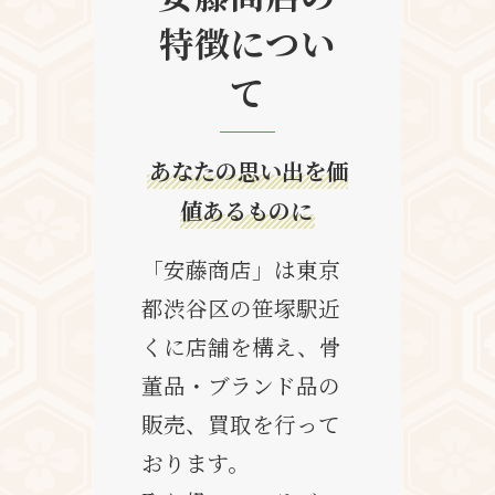
特徴につい
て
あなたの思い出を価
値あるものに
「安藤商店」は東京
都渋谷区の笹塚駅近
くに店舗を構え、骨
董品・ブランド品の
販売、買取を行って
おります。