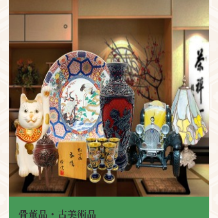
骨董品・古美術品