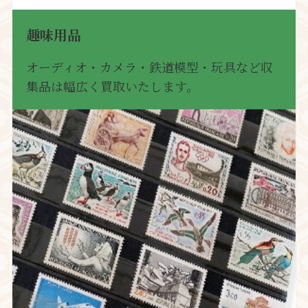
趣味用品
オーディオ・カメラ・鉄道模型・玩具など収
集品は幅広く買取いたします。