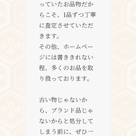
っていたお品物だか
らこそ、1品ずつ丁寧
に査定させていただ
きます。
その他、ホームペー
ジには書ききれない
程、多くのお品を取
り扱っております。
古い物じゃないか
ら、ブランド品じゃ
ないからと処分して
しまう前に、ぜひ一