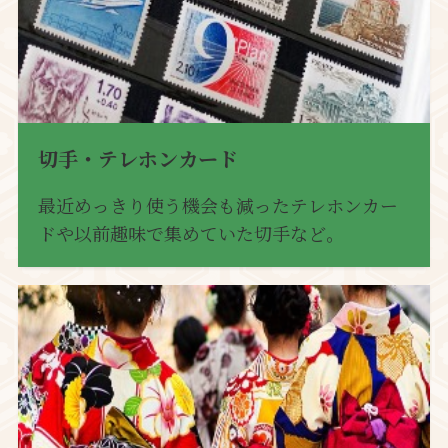
切手・テレホンカード
最近めっきり使う機会も減ったテレホンカー
ドや以前趣味で集めていた切手など。