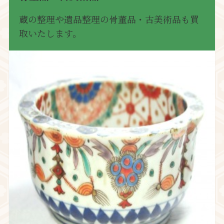
蔵の整理や遺品整理の骨董品・古美術品も買
取いたします。