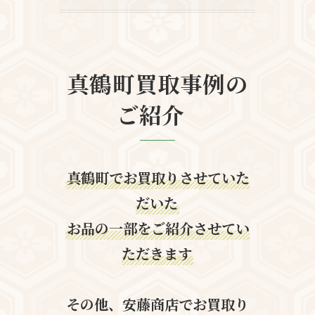
真鶴町買取事例の
ご紹介
真鶴町でお買取りさせていた
だいた
お品の一部をご紹介させてい
ただきます
その他、安藤商店でお買取り