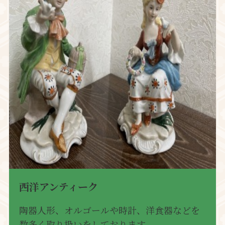
西洋アンティーク
陶器人形、オルゴールや時計、洋食器などを
数多く取り扱いをしております。