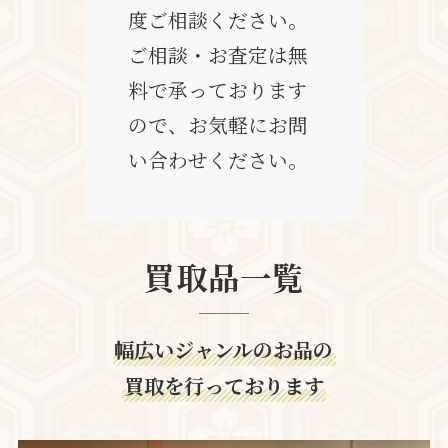
度ご相談ください。
ご相談・お査定は無
料で承っております
ので、お気軽にお問
い合わせください。
買取品一覧
幅広いジャンルのお品の
買取を行っております