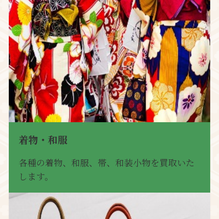
着物・和服
各種の着物、和服、帯、和装小物を買取いた
します。