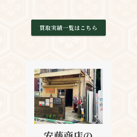
買取実績一覧はこちら
安藤商店の