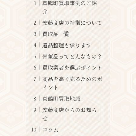
真鶴町買取事例のご紹
介
安藤商店の特徴について
買取品一覧
遺品整理も承ります
骨董品ってどんなもの？
買取業者を選ぶポイント
商品を高く売るためのポ
イント
真鶴町買取地域
安藤商店からのお知ら
せ
コラム