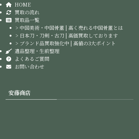
HOME
買取の流れ
買取品一覧
> 中国美術・中国骨董 | 高く売れる中国骨董とは
> 日本刀・刀剣・古刀 | 高価買取しております
> ブランド品買取強化中 | 高値の3大ポイント
遺品整理・生前整理
よくあるご質問
お問い合わせ
安藤商店