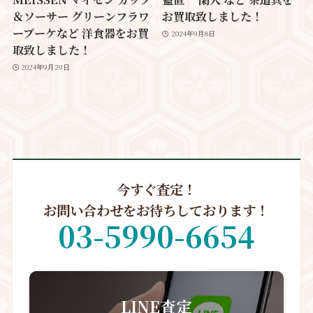
＆ソーサー グリーンフラワ
お買取致しました！
ーブーケなど 洋食器をお買
2024年9月8日
取致しました！
2024年9月29日
今すぐ査定！
お問い合わせをお待ちしております！
03-5990-6654
LINE査定