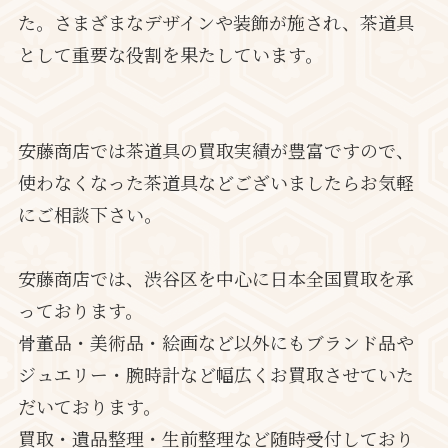
た。さまざまなデザインや装飾が施され、茶道具
として重要な役割を果たしています。
安藤商店では茶道具の買取実績が豊富ですので、
使わなくなった茶道具などございましたらお気軽
にご相談下さい。
安藤商店では、渋谷区を中心に日本全国買取を承
っております。
骨董品・美術品・絵画など以外にもブランド品や
ジュエリー・腕時計など幅広くお買取させていた
だいております。
買取・遺品整理・生前整理など随時受付しており