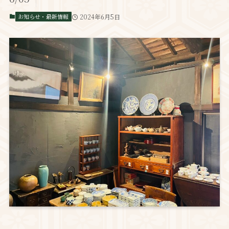
お知らせ・最新情報
2024年6月5日