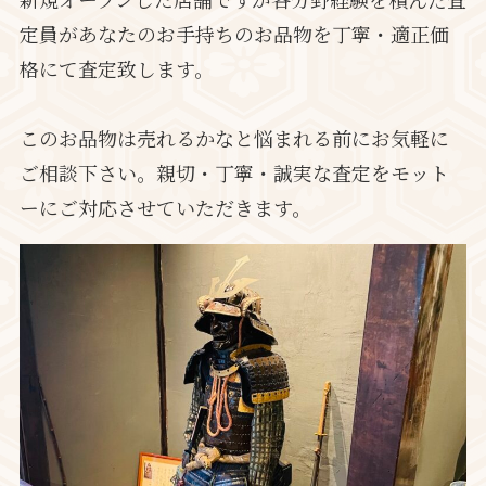
定員があなたのお手持ちのお品物を丁寧・適正価
格にて査定致します。
このお品物は売れるかなと悩まれる前にお気軽に
ご相談下さい。親切・丁寧・誠実な査定をモット
ーにご対応させていただきます。