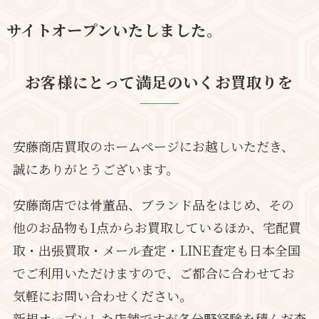
サイトオープンいたしました。
お客様にとって満足のいくお買取りを
安藤商店買取のホームページにお越しいただき、
誠にありがとうございます。
安藤商店では骨董品、ブランド品をはじめ、その
他のお品物も1点からお買取しているほか、宅配買
取・出張買取・メール査定・LINE査定も日本全国
でご利用いただけますので、ご都合に合わせてお
気軽にお問い合わせください。
新規オープンした店舗ですが各分野経験を積んだ査