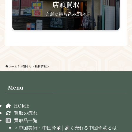
店頭買取
店舗に持ち込み即決!
ホーム
お知らせ・最新情報
Menu
HOME
買取の流れ
買取品一覧
> 中国美術・中国骨董 | 高く売れる中国骨董とは