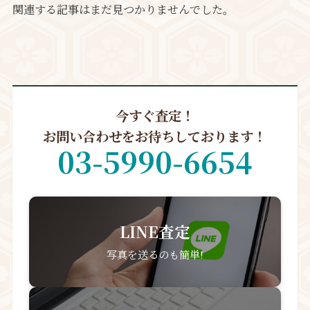
関連する記事はまだ見つかりませんでした。
今すぐ査定！
お問い合わせをお待ちしております！
03-5990-6654
LINE査定
写真を送るのも簡単!