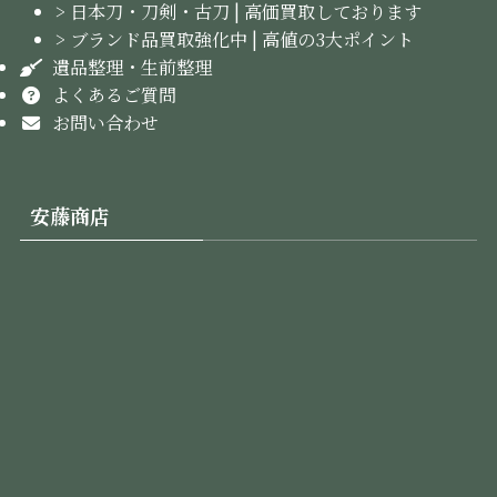
> 日本刀・刀剣・古刀 | 高価買取しております
> ブランド品買取強化中 | 高値の3大ポイント
遺品整理・生前整理
よくあるご質問
お問い合わせ
安藤商店